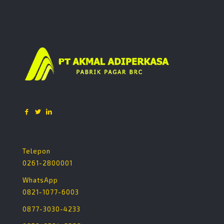
Telepon
0261-2800001
WhatsApp
0821-1077-6003
0877-3030-4233