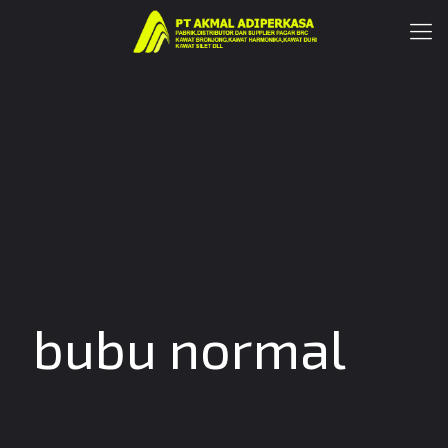
bubu normal