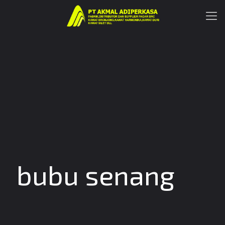
bubu senang