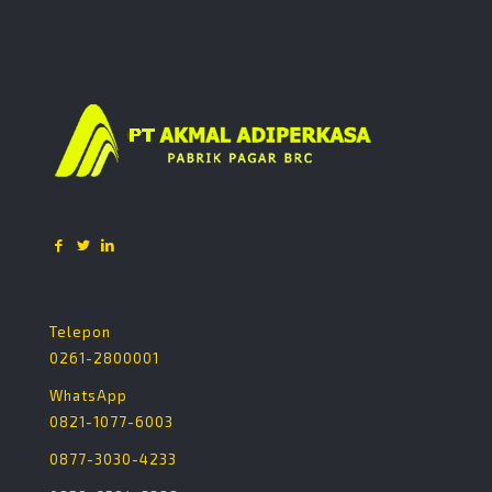
Telepon
0261-2800001
WhatsApp
0821-1077-6003
0877-3030-4233