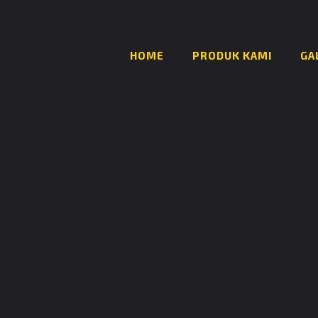
HOME
PRODUK KAMI
GA