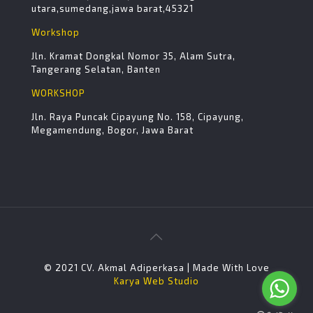
utara,sumedang,jawa barat,45321
Workshop
Jln. Kramat Dongkal Nomor 35, Alam Sutra,
Tangerang Selatan, Banten
WORKSHOP
Jln. Raya Puncak Cipayung No. 158, Cipayung,
Megamendung, Bogor, Jawa Barat
© 2021 CV. Akmal Adiperkasa | Made With Love
Karya Web Studio