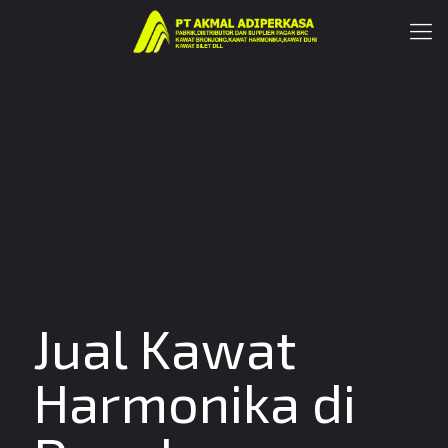
Jual Kawat
Harmonika di