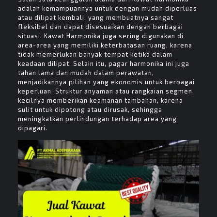
adalah kemampuannya untuk dengan mudah diperluas
atau dilipat kembali, yang membuatnya sangat
fleksibel dan dapat disesuaikan dengan berbagai
situasi. Kawat Harmonika juga sering digunakan di
area-area yang memiliki keterbatasan ruang, karena
tidak memerlukan banyak tempat ketika dalam
keadaan dilipat. Selain itu, pagar harmonika ini juga
tahan lama dan mudah dalam perawatan,
menjadikannya pilihan yang ekonomis untuk berbagai
keperluan. Struktur anyaman atau rangkaian segmen
kecilnya memberikan keamanan tambahan, karena
sulit untuk dipotong atau dirusak, sehingga
meningkatkan perlindungan terhadap area yang
dipagari.