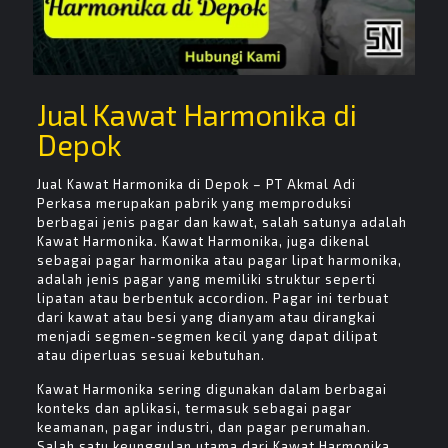
Jual Kawat Harmonika di
Depok
Jual Kawat Harmonika di Depok – PT Akmal Adi
Perkasa merupakan pabrik yang memproduksi
berbagai jenis pagar dan kawat, salah satunya adalah
Kawat Harmonika. Kawat Harmonika, juga dikenal
sebagai pagar harmonika atau pagar lipat harmonika,
adalah jenis pagar yang memiliki struktur seperti
lipatan atau berbentuk accordion. Pagar ini terbuat
dari kawat atau besi yang dianyam atau dirangkai
menjadi segmen-segmen kecil yang dapat dilipat
atau diperluas sesuai kebutuhan.
Kawat Harmonika sering digunakan dalam berbagai
konteks dan aplikasi, termasuk sebagai pagar
keamanan, pagar industri, dan pagar perumahan.
Salah satu keunggulan utama dari Kawat Harmonika