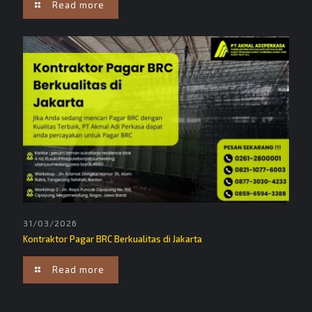
Read more
31/03/2026
Kontraktor Pagar BRC Berkualitas di Jakarta
Read more