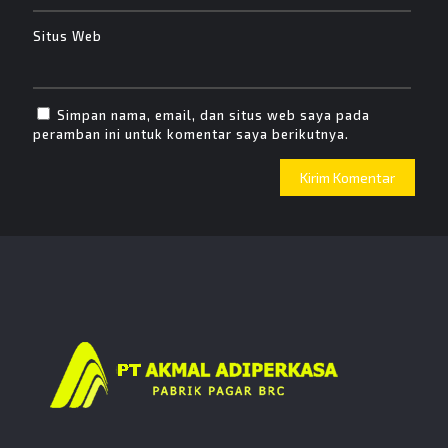
Situs Web
Simpan nama, email, dan situs web saya pada
peramban ini untuk komentar saya berikutnya.