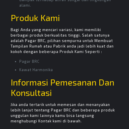
alami.
Produk Kami
Bagi Anda yang mencari variasi, kami memiliki
berbagai produk berkualitas tinggi. Salah satunya
adalah Pagar BRC, pilihan sempurna untuk Membuat
Tampilan Rumah atau Pabrik anda jadi lebih kuat dan
kokoh dengan beberapa Produk Kami Seperti :
Pagar BRC
Kawat Harmonika
Informasi Pemesanan Dan
Konsultasi
Jika anda tertarik untuk memesan dan menanyakan
lebih lanjut tentang Pagar BRC dan beberapa produk
unggulan kami lainnya kamu bisa langsung
menghubungi Kontak kami di bawah.