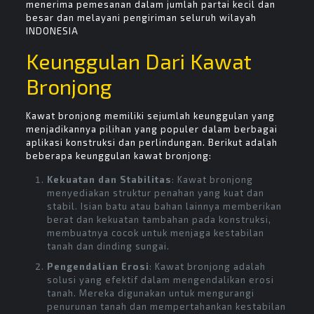
menerima pemesanan dalam jumlah partai kecil dan
besar dan melayani pengiriman seluruh wilayah
INDONESIA
Keunggulan Dari Kawat
Bronjong
Kawat bronjong memiliki sejumlah keunggulan yang
menjadikannya pilihan yang populer dalam berbagai
aplikasi konstruksi dan perlindungan. Berikut adalah
beberapa keunggulan kawat bronjong:
Kekuatan dan Stabilitas
: Kawat bronjong
menyediakan struktur penahan yang kuat dan
stabil. Isian batu atau bahan lainnya memberikan
berat dan kekuatan tambahan pada konstruksi,
membuatnya cocok untuk menjaga kestabilan
tanah dan dinding sungai.
Pengendalian Erosi
: Kawat bronjong adalah
solusi yang efektif dalam mengendalikan erosi
tanah. Mereka digunakan untuk mengurangi
penurunan tanah dan mempertahankan kestabilan