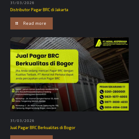
31/03/2026
Distributor Pagar BRC di Jakarta
Read more
31/03/2026
Jual Pagar BRC Berkualitas di Bogor