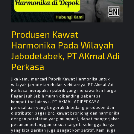
Produsen Kawat
Harmonika Pada Wilayah
Jabodetabek, PT AKmal Adi
Perkasa
Jika kamu mencari Pabrik Kawat Harmonika untuk
wilayah jabodetabek dan sekitarnya, PT Akmal Adi
Perkasa merupakan pabrik yang menawarkan harga
Pagar jauh lebih murah dibanding beberapa
kompetitor lainnya. PT AKMAL ADIPERKASA
perusahaan yang begerak di bidang produsen dan
distributor pagar brc, kawat bronjong dan harmonika,
dengan peralatan yang mumpuni, dapat mengerjakan
pesanan pelanggan sesuai target, sehingga harga
yang kita berikan juga sangat kompetitif. Kami juga