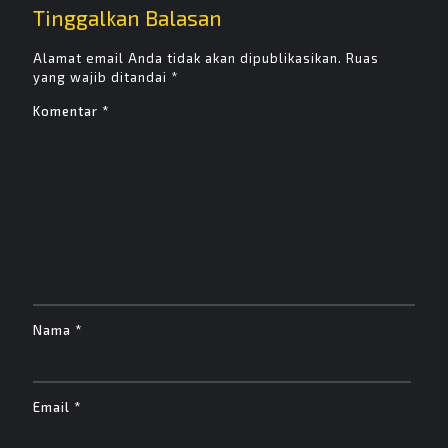
Tinggalkan Balasan
Alamat email Anda tidak akan dipublikasikan.
Ruas
yang wajib ditandai
*
Komentar
*
Nama
*
Email
*