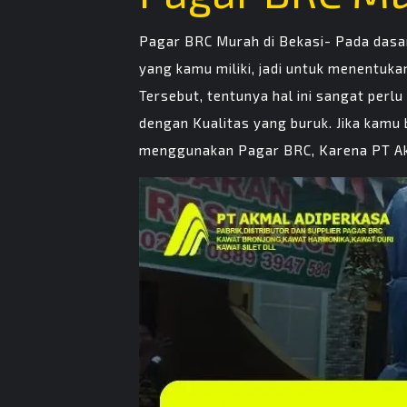
Pagar BRC Murah di Bekasi- Pada dasa
yang kamu miliki, jadi untuk menentuk
Tersebut, tentunya hal ini sangat per
dengan Kualitas yang buruk. Jika kamu 
menggunakan Pagar BRC, Karena PT Akm