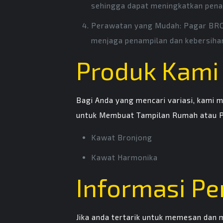
sehingga dapat meningkatkan penam
Perawatan yang Mudah: Pagar BRC 
menjaga penampilan dan kebersiha
Produk Kami
Bagi Anda yang mencari variasi, kami m
untuk Membuat Tampilan Rumah atau Pab
Kawat Bronjong
Kawat Harmonika
Informasi P
Jika anda tertarik untuk memesan dan 