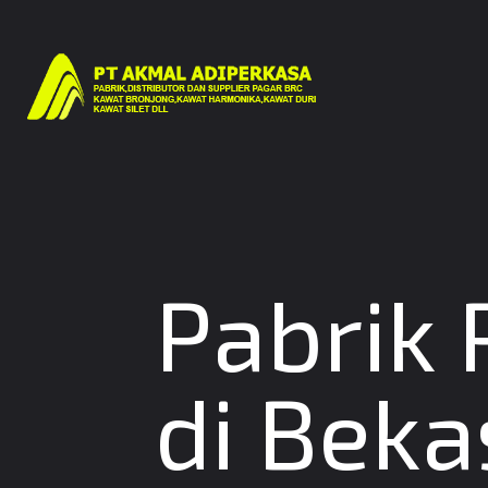
Pabrik
di Beka