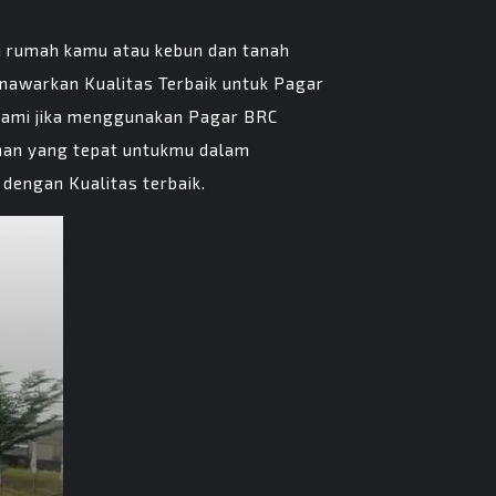
i rumah kamu atau kebun dan tanah
nawarkan Kualitas Terbaik untuk Pagar
 alami jika menggunakan Pagar BRC
lihan yang tepat untukmu dalam
engan Kualitas terbaik.