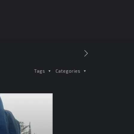
Tags
Categories