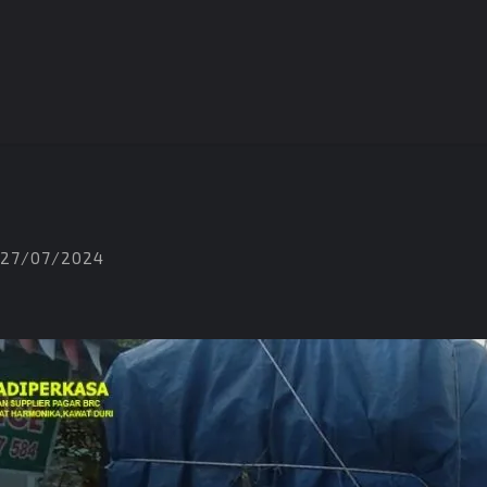
27/07/2024