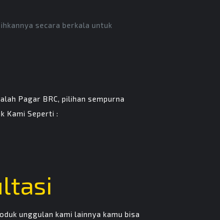
hkannya secara berkala untuk
adalah Pagar BRC, pilihan sempurna
 Kami Seperti :
ltasi
oduk unggulan kami lainnya kamu bisa