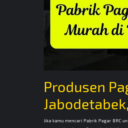
Produsen Pa
Jabodetabek,
Jika kamu mencari Pabrik Pagar BRC un